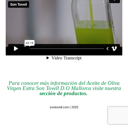
Para conocer más información del Aceite de Oliva
Virgen Extra Son Tovell D.O Mallorca visite nuestra
sección de productos.
sontovell.com | 2025